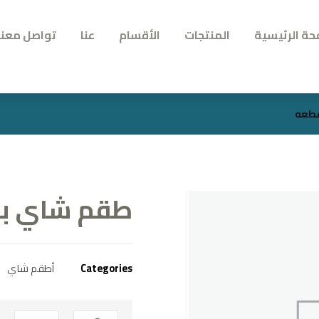
حة الرئيسية
المنتجات
الأقسام
عنا
تواصل معنا
طقم شاي بورسيل
Categories
أطقم شاي