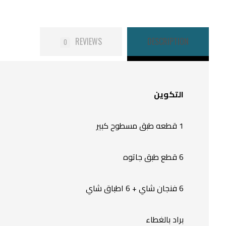
REVIEWS
DESCRIPTION
0
التكوين
1 قطعه طبق مسطوح كبير
6 قطع طبق جاتوه
6 فنجان شاي + 6 اطباق شاي
براد بالغطاء