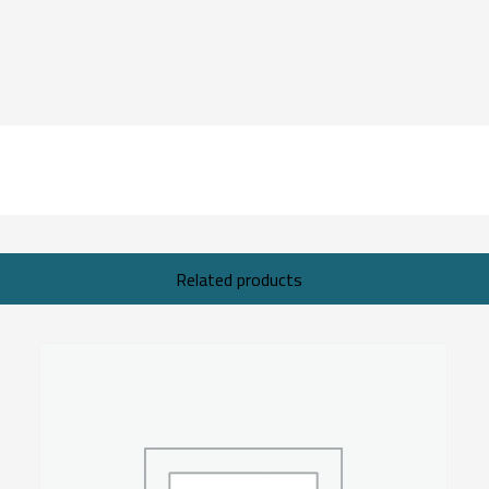
Related products