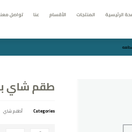
حة الرئيسية
المنتجات
الأقسام
عنا
تواصل معنا
طقم شاي بورسيل
Categories
أطقم شاي