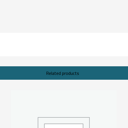
Related products