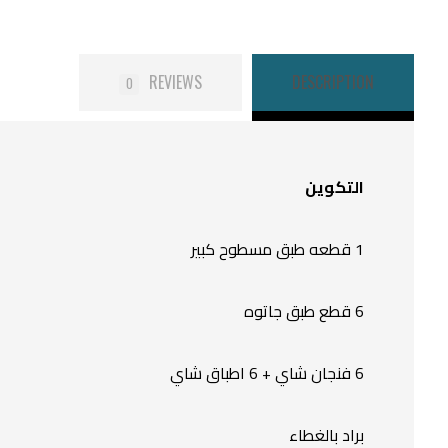
REVIEWS
DESCRIPTION
0
التكوين
1 قطعه طبق مسطوح كبير
6 قطع طبق جاتوه
6 فنجان شاي + 6 اطباق شاي
براد بالغطاء