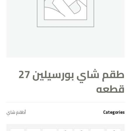
طقم شاي بورسيلين 27
قطعه
Categories
أطقم شاي