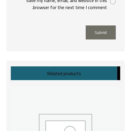
Save my name, email, and website in this
browser for the next time I comment.
Submit
Related products