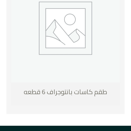
طقم كاسات بانتوجراف 6 قطعه