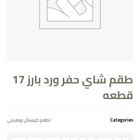
طقم شاي حفر ورد بارز 17
قطعه
اطقم كريستال بوهيمي
Categories