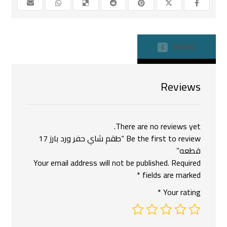
REVIEWS
0
Reviews
There are no reviews yet.
Be the first to review “طقم شاي حفر ورد بارز 17
قطعه”
Your email address will not be published.
Required
*
fields are marked
*
Your rating