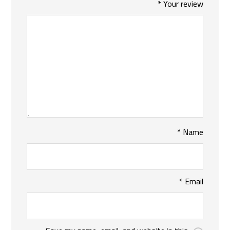
*
Your review
*
Name
*
Email