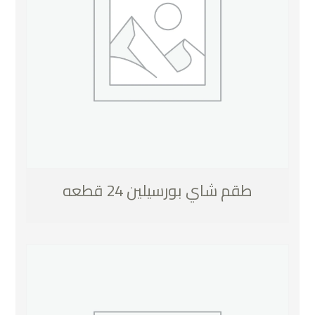
طقم شاي بورسيلين 24 قطعه