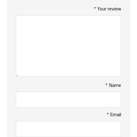
*
Your review
*
Name
*
Email