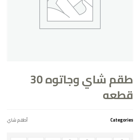
طقم شاي وجاتوه 30
قطعه
Categories
أطقم شاي