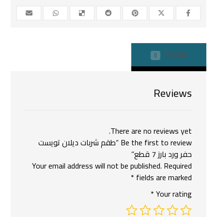
REVIEWS
0
Reviews
There are no reviews yet.
Be the first to review “طقم شربات ديلان تويست
حفر ورد بارز 7 قطع”
Your email address will not be published.
Required
*
fields are marked
*
Your rating