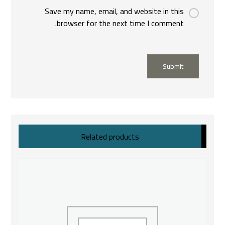
Save my name, email, and website in this
browser for the next time I comment.
Submit
Related products