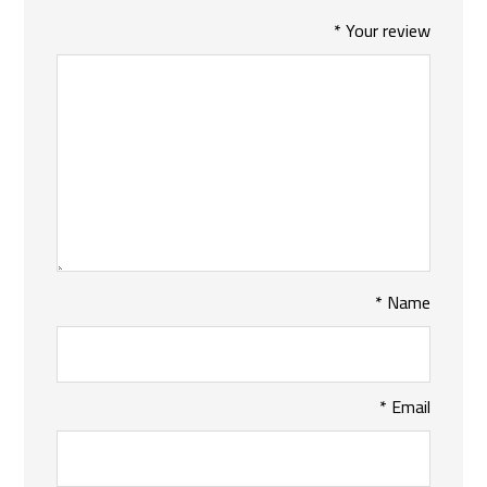
*
Your review
*
Name
*
Email