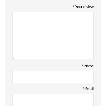
*
Your review
*
Name
*
Email