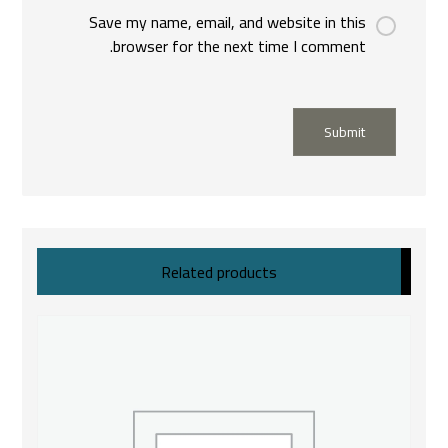
Save my name, email, and website in this
browser for the next time I comment.
Submit
Related products