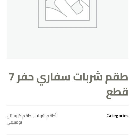
طقم شربات سفاري حفر 7
قطع
اطقم كريستال
,
أطقم شربات
Categories
بوهيمي