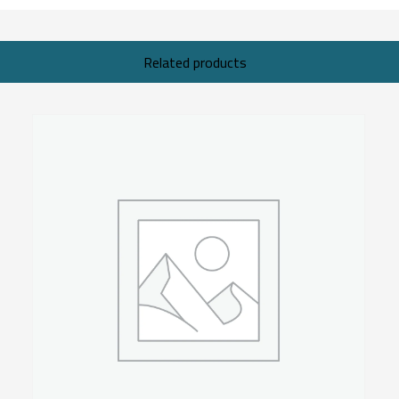
Related products