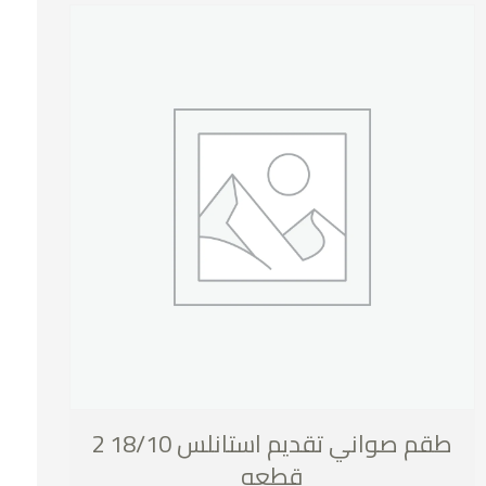
طقم صواني تقديم استانلس 18/10 2
قطعه