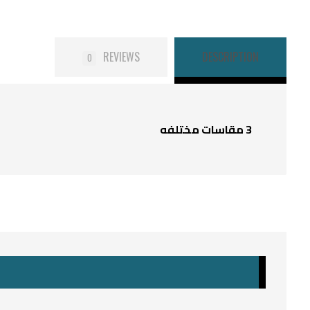
REVIEWS
DESCRIPTION
0
3 مقاسات مختلفه