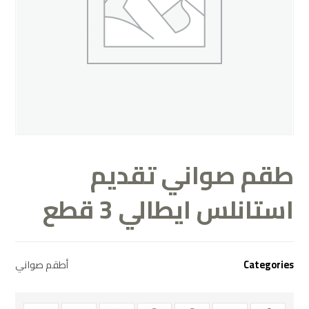
طقم صواني تقديم
استانلس ايطالي 3 قطع
Categories
أطقم صواني