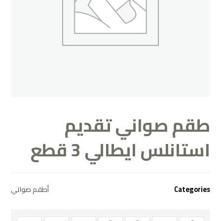
طقم صواني تقديم
استانلس ايطالي 3 قطع
Categories
أطقم صواني