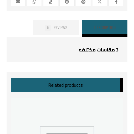
REVIEWS
DESCRIPTION
0
3 مقاسات مختلفه
Related products