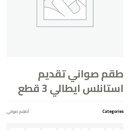
طقم صواني تقديم
استانلس ايطالي 3 قطع
Categories
أطقم صواني