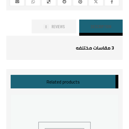
REVIEWS
DESCRIPTION
0
3 مقاسات مختلفه
Related products