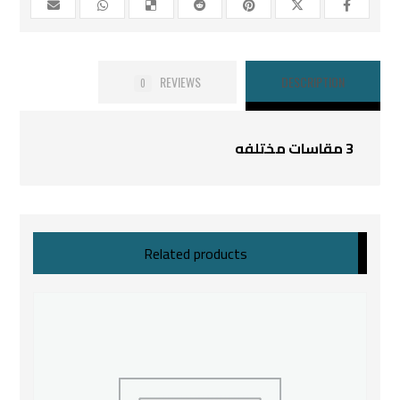
REVIEWS
DESCRIPTION
0
3 مقاسات مختلفه
Related products