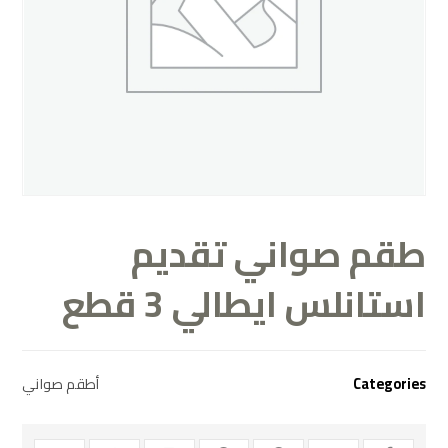
طقم صواني تقديم
استانلس ايطالي 3 قطع
Categories
أطقم صواني