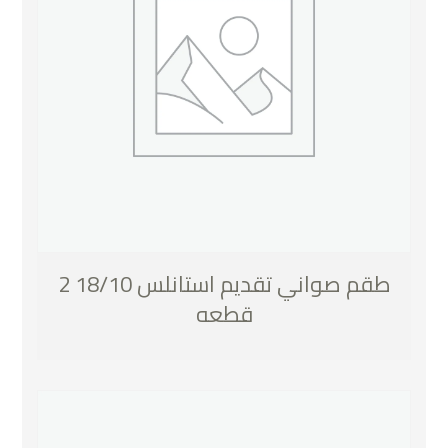
طقم صواني تقديم استانلس 18/10 2
قطعه