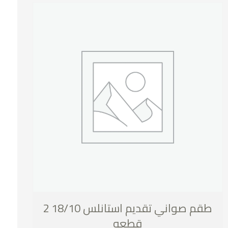
طقم صواني تقديم استانلس 18/10 2
قطعه