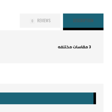
REVIEWS
DESCRIPTION
0
3 مقاسات مختلفه