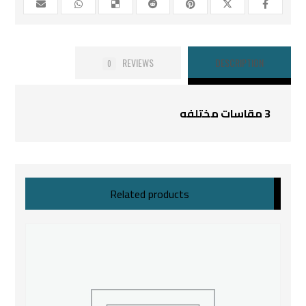
REVIEWS
DESCRIPTION
0
3 مقاسات مختلفه
Related products