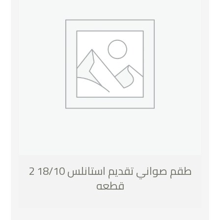
طقم صواني تقديم استانلس 18/10 2
قطعه