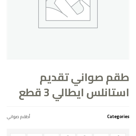
طقم صواني تقديم
استانلس ايطالي 3 قطع
Categories
أطقم صواني