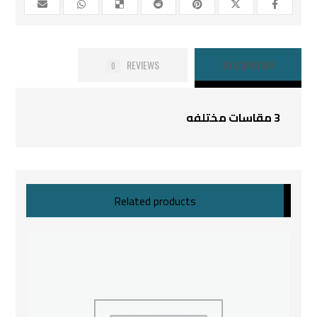
REVIEWS
DESCRIPTION
0
3 مقاسات مختلفه
Related products