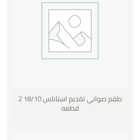
طقم صواني تقديم استانلس 18/10 2
قطعه