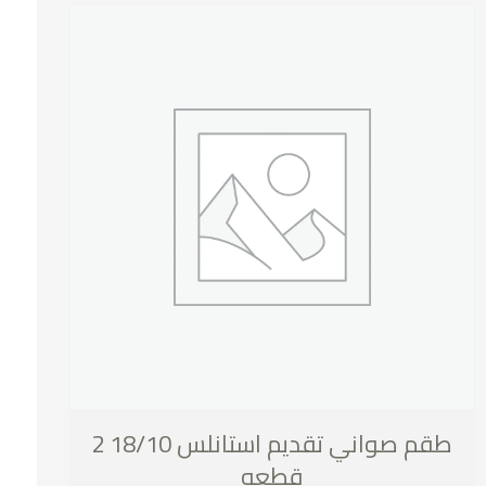
طقم صواني تقديم استانلس 18/10 2
قطعه