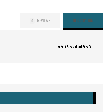
REVIEWS
DESCRIPTION
0
3 مقاسات مختلفه