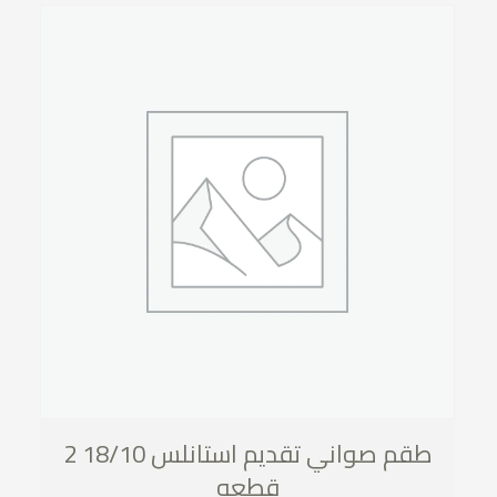
طقم صواني تقديم استانلس 18/10 2
قطعه