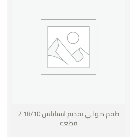
طقم صواني تقديم استانلس 18/10 2
قطعه