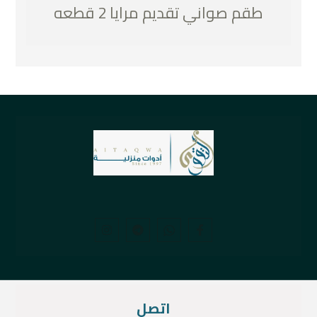
طقم صواني تقديم مرايا 2 قطعه
اتصل