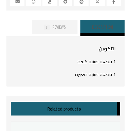
REVIEWS
DESCRIPTION
0
التكوين
1 قطعه صينيه كبيره
1 قطعه صينيه صغيره
Related products