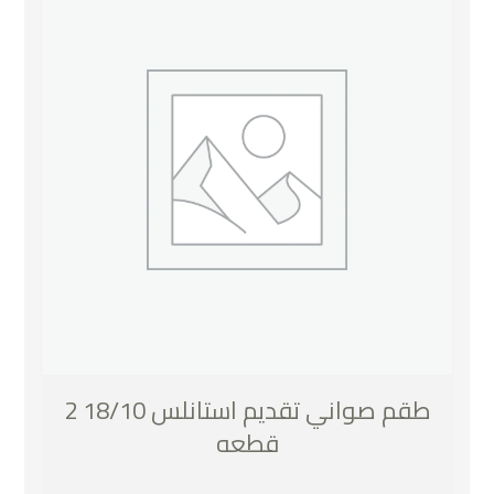
طقم صواني تقديم استانلس 18/10 2
قطعه