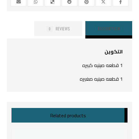
REVIEWS
DESCRIPTION
0
التكوين
1 قطعه صينيه كبيره
1 قطعه صينيه صغيره
Related products