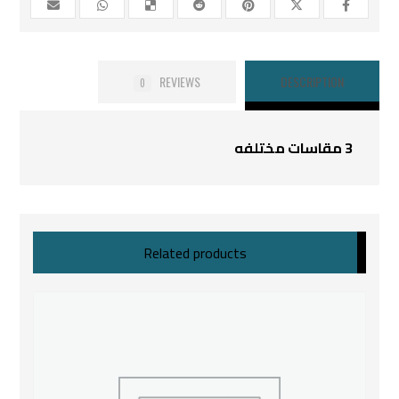
REVIEWS
DESCRIPTION
0
3 مقاسات مختلفه
Related products