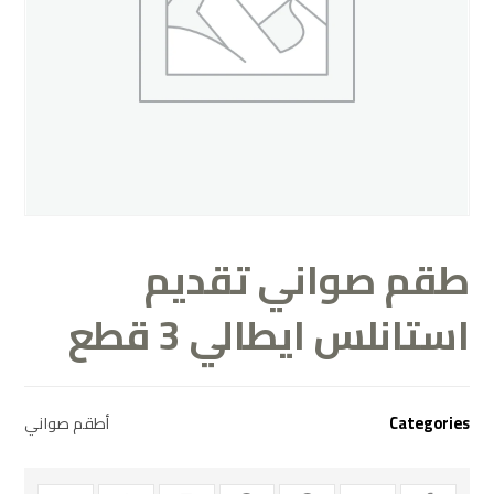
طقم صواني تقديم
استانلس ايطالي 3 قطع
Categories
أطقم صواني