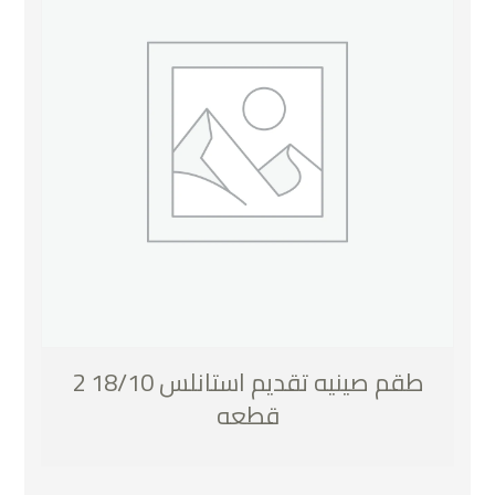
طقم صينيه تقديم استانلس 18/10 2
قطعه