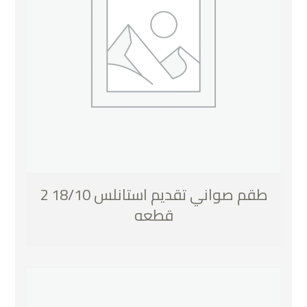
طقم صواني تقديم استانلس 18/10 2
قطعه