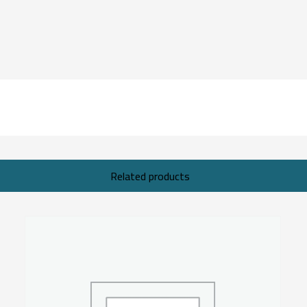
Related products