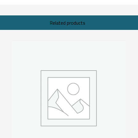
Related products