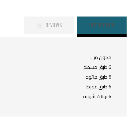
REVIEWS
DESCRIPTION
0
مكون من:
6 طبق مسطح
6 طبق جاتوه
6 طبق غويط
6 بولات شوربة