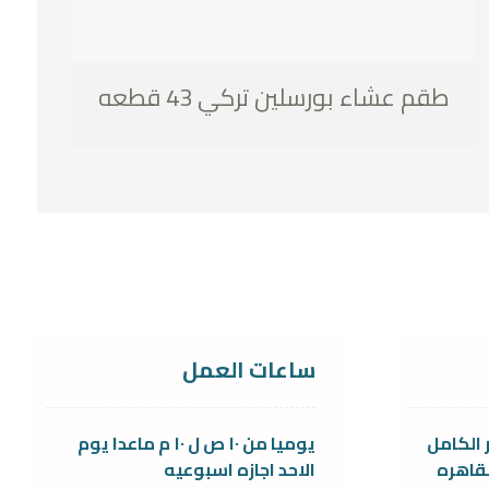
طقم عشاء بورسلين تركي 43 قطعه
ساعات العمل
 الكامل
يوميا من ١٠ ص ل ١٠ م ماعدا يوم
قاهره
الاحد اجازه اسبوعيه