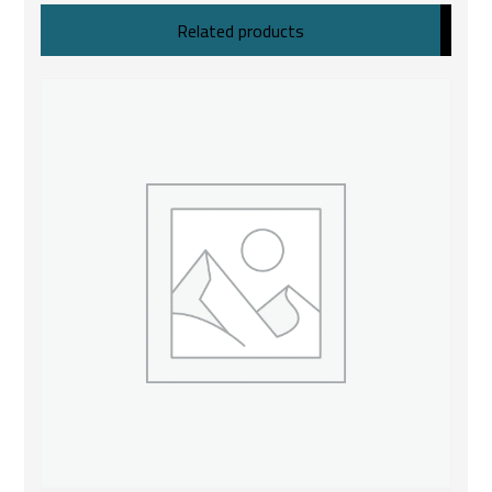
Related products