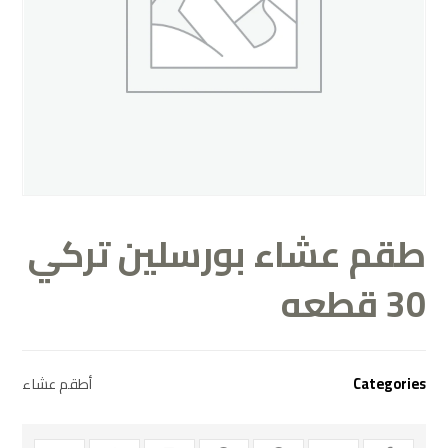
طقم عشاء بورسلين تركي
30 قطعه
Categories
أطقم عشاء