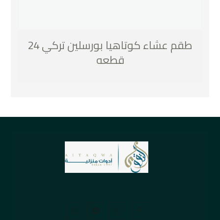
طقم عشاء كوتاهيا بورسلين تركي 24
قطعه