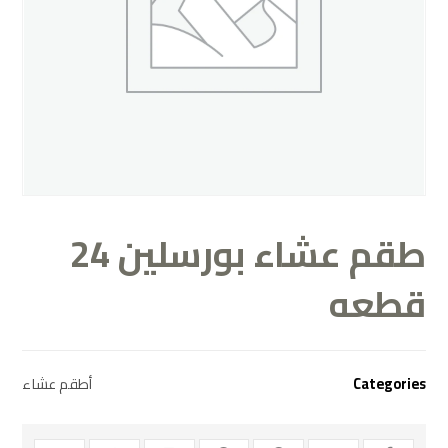
طقم عشاء بورسلين 24
قطعه
Categories
أطقم عشاء