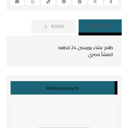
REVIEWS
DESCRIPTION
0
طقم عشاء بورسلين 24 قطعه
المنشأ مصري
Related products