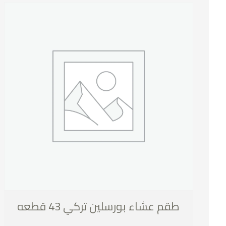
طقم عشاء بورسلين تركي 43 قطعه