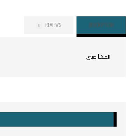
REVIEWS
DESCRIPTION
0
المنشأ صيني