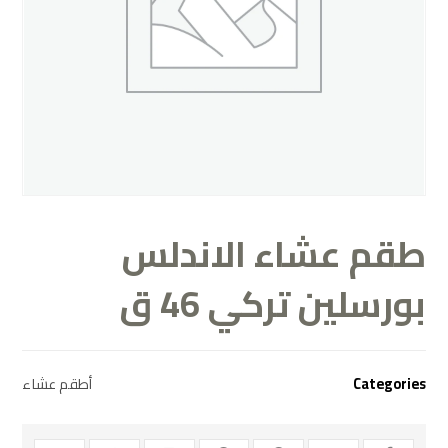
طقم عشاء الاندلس
بورسلين تركي 46 ق
أطقم عشاء
Categories