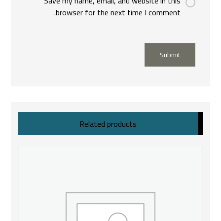
Save my name, email, and website in this
browser for the next time I comment.
Submit
Related products