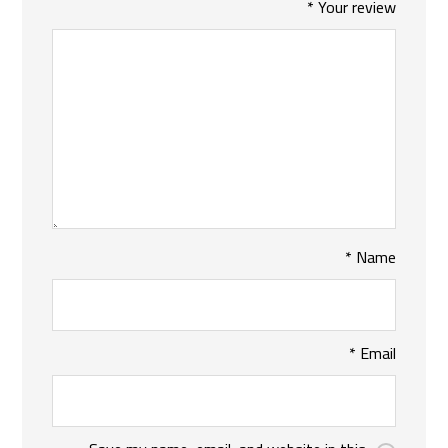
*
Your review
*
Name
*
Email