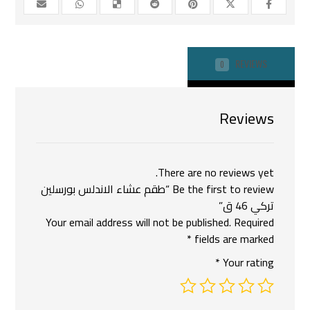
REVIEWS
0
Reviews
There are no reviews yet.
Be the first to review “طقم عشاء الاندلس بورسلين
تركي 46 ق”
Your email address will not be published.
Required
*
fields are marked
*
Your rating