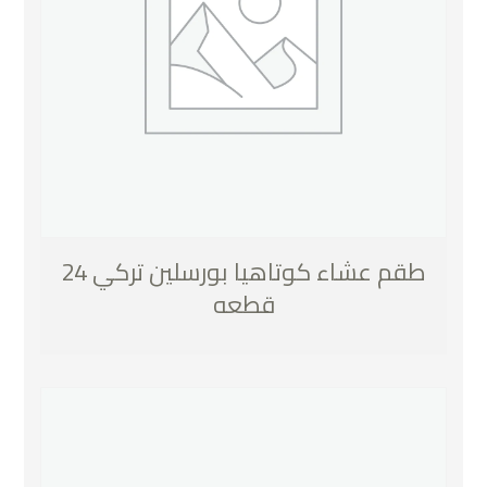
طقم عشاء كوتاهيا بورسلين تركي 24
قطعه