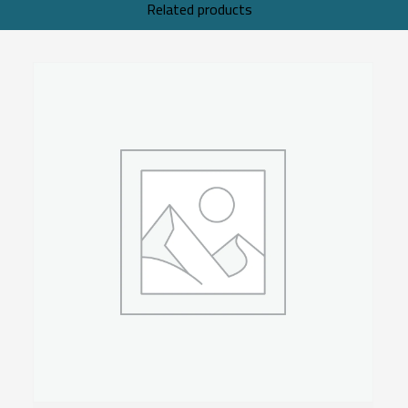
Related products