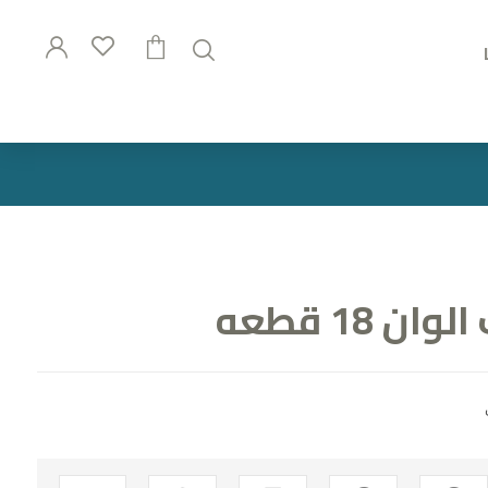
 18 قطعه