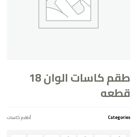
طقم كاسات الوان 18
قطعه
Categories
أطقم كاسات