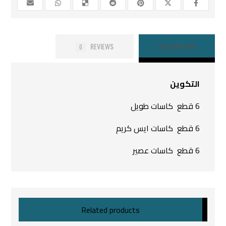
REVIEWS
DESCRIPTION
0
التكوين
6 قطع كاسات طويل
6 قطع كاسات ايس كريم
6 قطع كاسات عصير
Related products