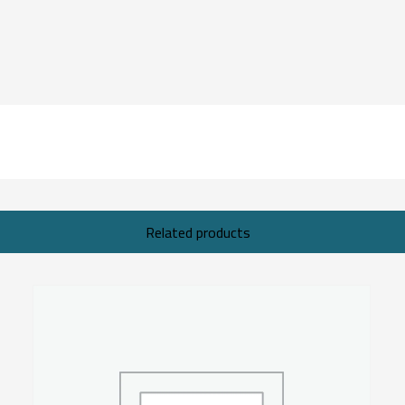
Related products