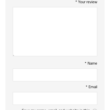
*
Your review
*
Name
*
Email