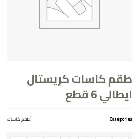
طقم كاسات كريستال
ايطالي 6 قطع
أطقم كاسات
Categories