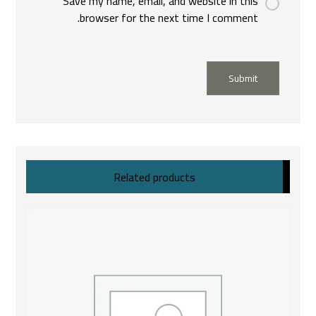
Save my name, email, and website in this
browser for the next time I comment.
Submit
Related products