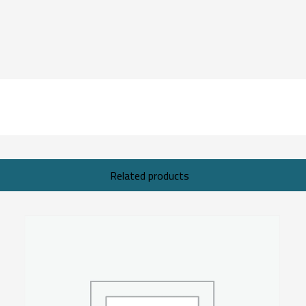
Related products