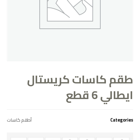
طقم كاسات كريستال
ايطالي 6 قطع
أطقم كاسات
Categories