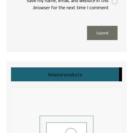
Save my name, email, and website in this
browser for the next time I comment.
Submit
Related products