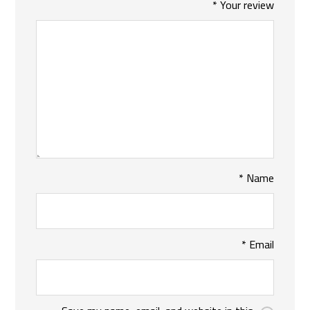
*
Your review
*
Name
*
Email