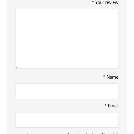
*
Your review
*
Name
*
Email