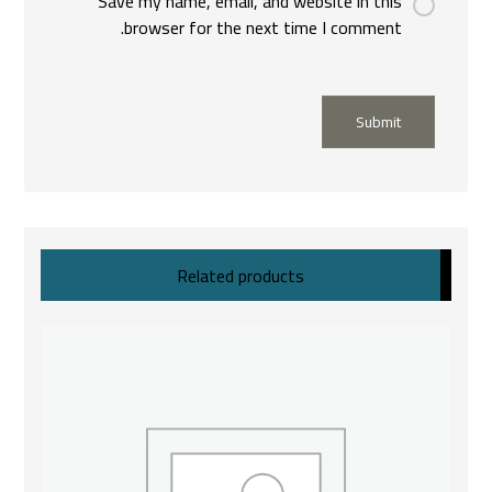
Save my name, email, and website in this
browser for the next time I comment.
Submit
Related products