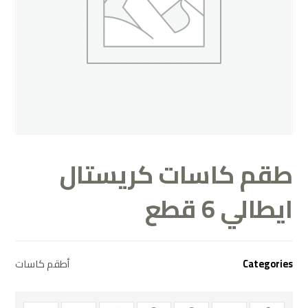
طقم كاسات كريستال
ايطالي 6 قطع
أطقم كاسات
Categories