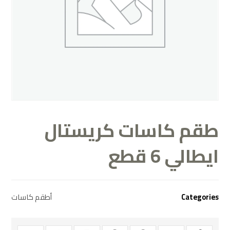
طقم كاسات كريستال
ايطالي 6 قطع
أطقم كاسات
Categories