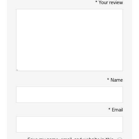
*
Your review
*
Name
*
Email