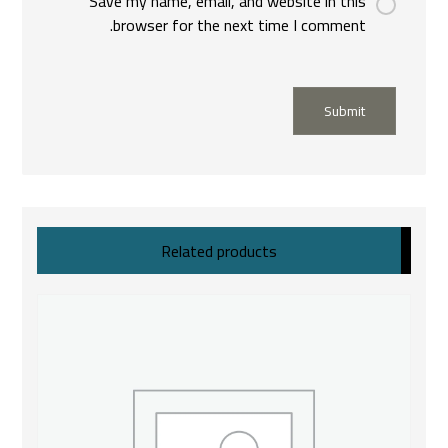
Save my name, email, and website in this
browser for the next time I comment.
Submit
Related products