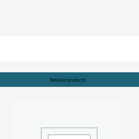
Related products