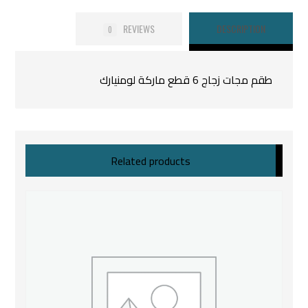
REVIEWS
DESCRIPTION
0
طقم مجات زجاج 6 قطع ماركة لومنيارك
Related products