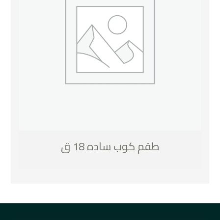
طقم كوب ساده 18 ق