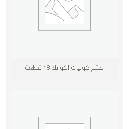
طقم كوبيات اكواتك 18 قطعة