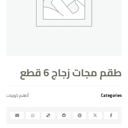
طقم مجات زجاج 6 قطع
Categories
أطقم كوبيات