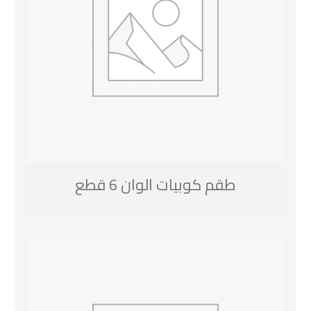
طقم كوبيات الوان 6 قطع