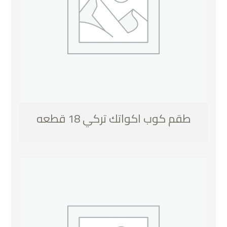
طقم كوب اكواتك تركي 18 قطعه