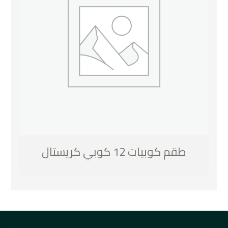
طقم كوبيات 12 كوبي كريستال