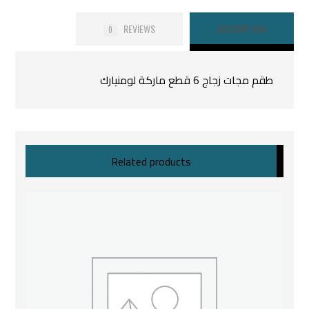
REVIEWS
DESCRIPTION
0
طقم مجات زجاج 6 قطع ماركة لومنيارك
Related products