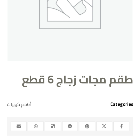
طقم مجات زجاج 6 قطع
Categories
أطقم كوبيات