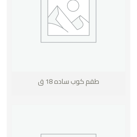
طقم كوب ساده 18 ق