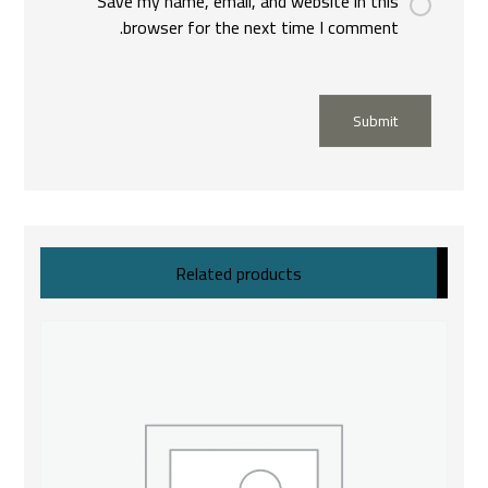
Save my name, email, and website in this
browser for the next time I comment.
Submit
Related products