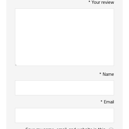
*
Your review
*
Name
*
Email