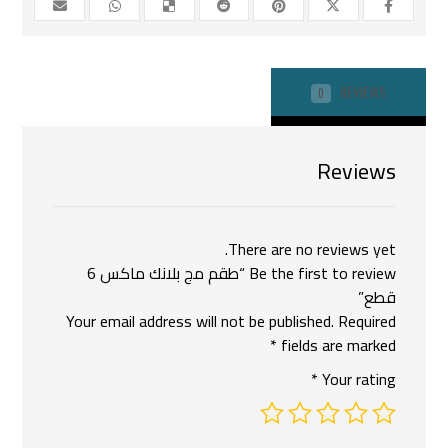
REVIEWS
0
Reviews
There are no reviews yet.
Be the first to review “طقم مج بلانك ماكس 6
قطع”
Your email address will not be published.
Required
*
fields are marked
*
Your rating