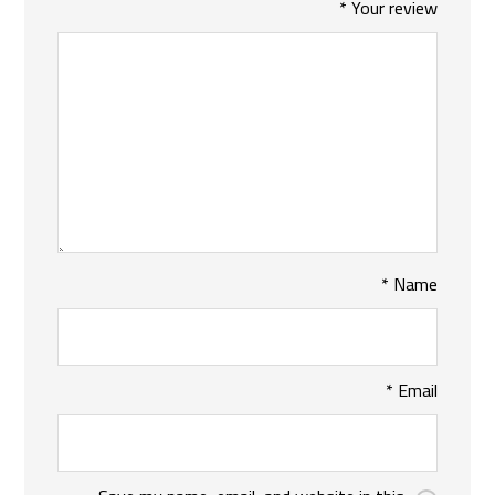
*
Your review
*
Name
*
Email