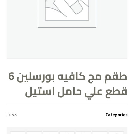
طقم مج كافيه بورسلين 6
قطع علي حامل استيل
مجات
Categories