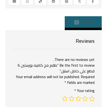
REVIEWS
0
Reviews
There are no reviews yet.
Be the first to review “طقم مج كافيه بورسلين 6
قطع علي حامل استيل”
Your email address will not be published.
Required
*
fields are marked
*
Your rating