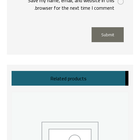
Save my name, email, and website in this
browser for the next time I comment.
Submit
Related products