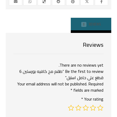
REVIEWS
0
Reviews
There are no reviews yet.
Be the first to review “طقم مج كافيه بورسلين 6
قطع علي حامل استيل”
Your email address will not be published.
Required
*
fields are marked
*
Your rating