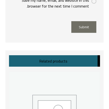
Save my name, email, and website in this
browser for the next time I comment.
Submit
Related products