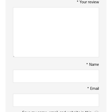
*
Your review
*
Name
*
Email