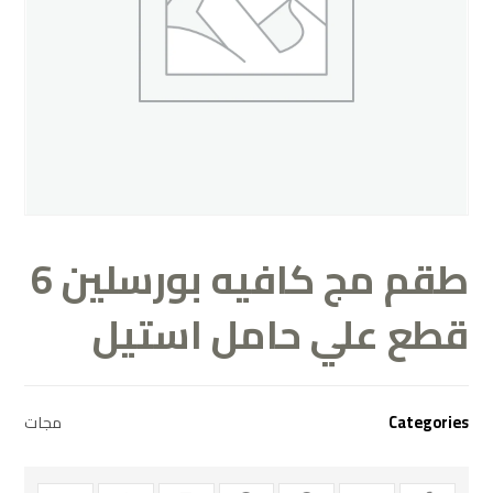
طقم مج كافيه بورسلين 6
قطع علي حامل استيل
مجات
Categories