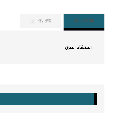
REVIEWS
DESCRIPTION
0
المنشأه الصين