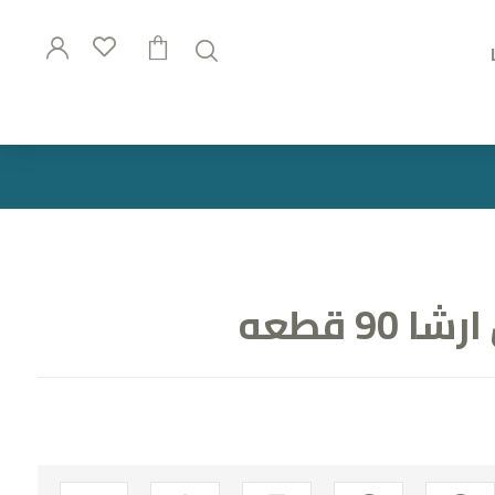
90 قطعه