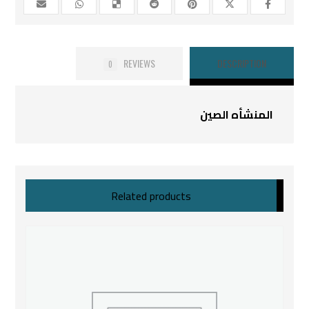
REVIEWS
DESCRIPTION
0
المنشأه الصين
Related products