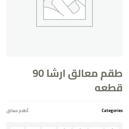
طقم معالق ارشا 90
قطعه
Categories
أطقم معالق