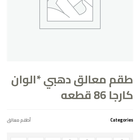
طقم معالق دهبي *الوان
كارجا 86 قطعه
Categories
أطقم معالق