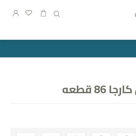
86 قطعه