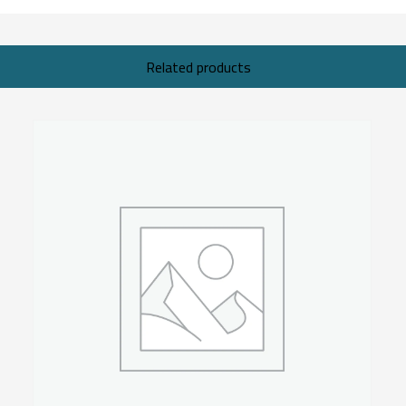
Related products