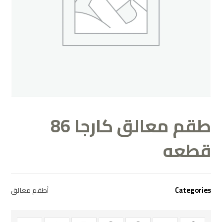
طقم معالق كارجا 86
قطعه
Categories
أطقم معالق