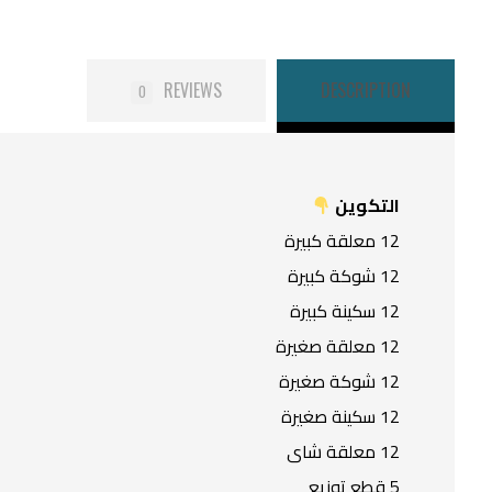
REVIEWS
DESCRIPTION
0
التكوين
12 معلقة كبيرة
12 شوكة كبيرة
12 سكينة كبيرة
12 معلقة صغيرة
12 شوكة صغيرة
12 سكينة صغيرة
12 معلقة شاى
5 قطع توزيع