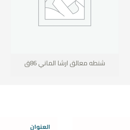
شنطه معالق ارشا الماني 86ق
العنوان