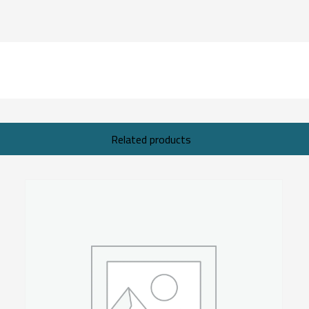
Related products