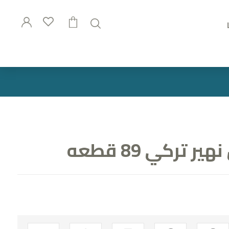
تركي 89 قطعه