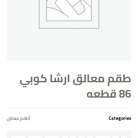
طقم معالق ارشا كوبي
86 قطعه
Categories
أطقم معالق