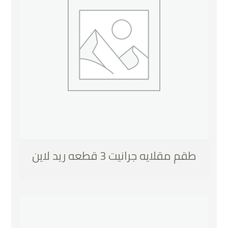
طقم مقلايه جرانيت 3 قطعه ريد لاين