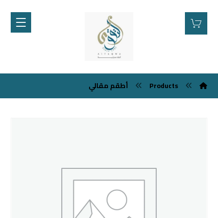
Products
أطقم مقالي