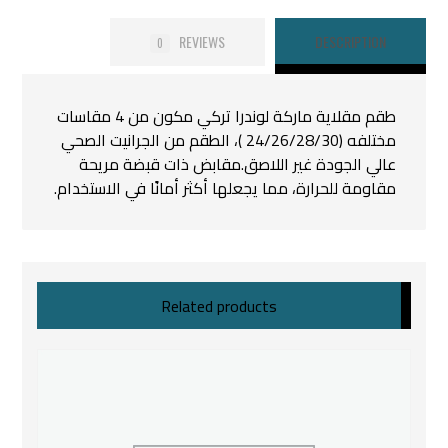
REVIEWS
DESCRIPTION
0
طقم مقلاية ماركة لوندرا تركي مكون من 4 مقاسات
مختلفه (24/26/28/30 )، الطقم من الجرانيت الصحي
عالي الجودة غير اللاصق.مقابض ذات قبضة مريحة
مقاومة للحرارة، مما يجعلها أكثر أمانًا في الاستخدام.
Related products