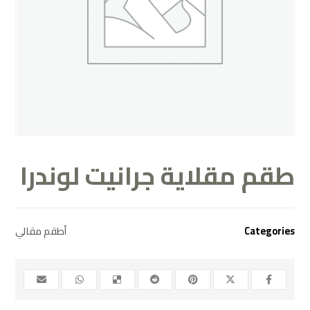
طقم مقلاية جرانيت لوندرا
Categories
أطقم مقالي