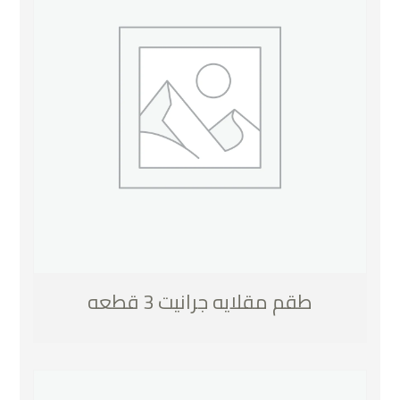
طقم مقلايه جرانيت 3 قطعه