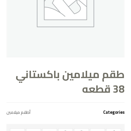
طقم ميلامين باكستاني
38 قطعه
Categories
أطقم ميلامين