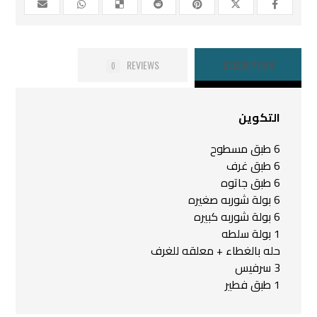
REVIEWS
DESCRIPTION
0
التكوين
6 طبق مسطوح
6 طبق غرف
6 طبق جاتوه
6 بولة شوربه صغيره
6 بولة شوربه كبيره
1 بولة سلطه
حله بالغطاء + معلقه للغرف
3 سرفيس
1 طبق فطير