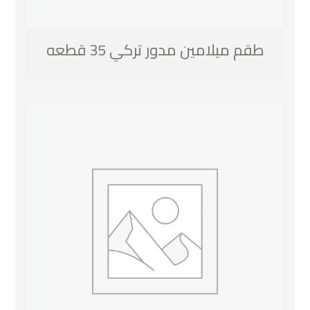
طقم ميلامين مدور تركي 35 قطعه