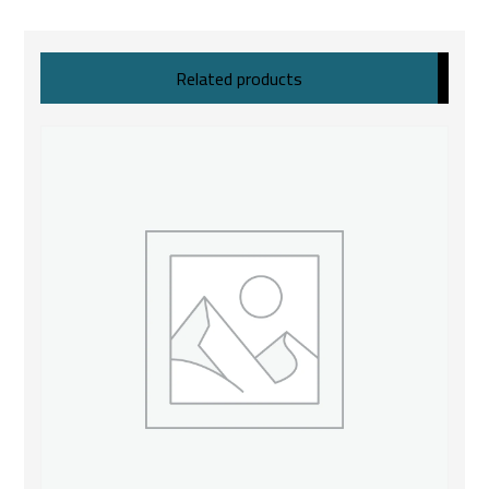
Related products